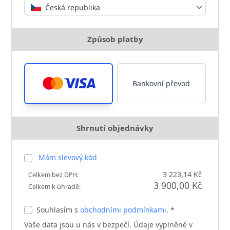
Česká republika
Způsob platby
Bankovní převod
Shrnutí objednávky
Mám slevový kód
3 223,14 Kč
Celkem bez DPH:
3 900,00 Kč
Celkem k úhradě:
Souhlasím s
obchodními podmínkami
. *
Vaše data jsou u nás v bezpečí. Údaje vyplněné v