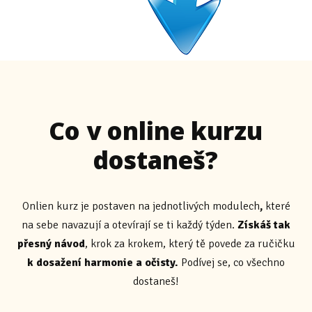
Co v online kurzu
dostaneš?
Onlien kurz je postaven na jednotlivých modulech
,
které
na sebe navazují a otevírají se ti každý týden.
Získáš tak
přesný návod
, krok za krokem, který tě povede za ručičku
k dosažení harmonie a očisty.
Podívej se, co všechno
dostaneš!