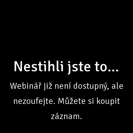
Nestihli jste to...
Webinář již není dostupný, ale
nezoufejte. Můžete si koupit
záznam.