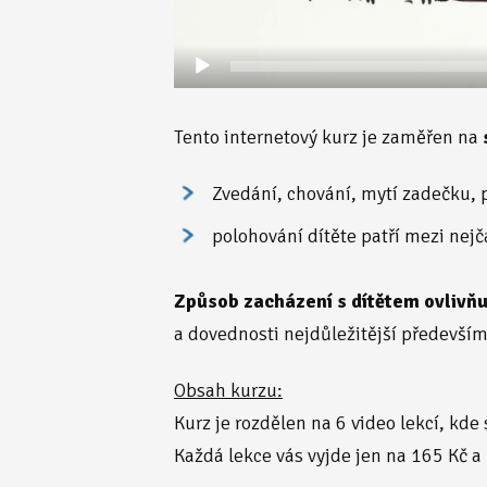
Tento internetový kurz je zaměřen na
Zvedání, chování, mytí zadečku, 
polohování dítěte patří mezi nejč
Způsob zacházení s dítětem ovlivňu
a dovednosti nejdůležitější především 
Obsah kurzu:
Kurz je rozdělen na 6 video lekcí, kde
Každá lekce vás vyjde jen na 165 Kč 