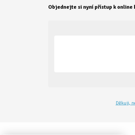
Objednejte si nyní přístup k online
Děkuji, n