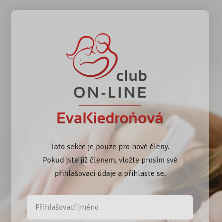
Tato sekce je pouze pro nové členy.
Pokud jste již členem, vložte prosím své
přihlašovací údaje a přihlaste se.