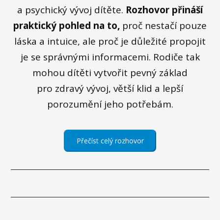
a psychický vývoj dítěte.
Rozhovor přináší
praktický pohled na to,
proč nestačí pouze
láska a intuice, ale proč je důležité propojit
je se správnými informacemi. Rodiče tak
mohou dítěti vytvořit pevný základ
pro zdravý vývoj, větší klid a lepší
porozumění jeho potřebám.
Přečíst celý rozhovor