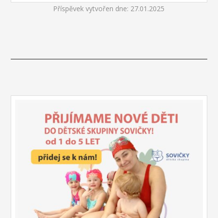
Příspěvek vytvořen dne: 27.01.2025