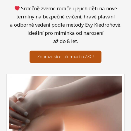
Srdečně zveme rodiče i jejich děti na nové
termíny na bezpečné cvičení, hravé plavání
a odborné vedení podle metody Evy Kiedroňové.
Ideální pro miminka od narození
až do 8 let.
Zobrazit více informací o AKCI!