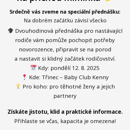
Srdečně vás zveme na speciální přednášku:
Na dobrém začátku závisí všecko
Dvouhodinová přednáška pro nastávající
rodiče vám pomůže pochopit potřeby
novorozence, připravit se na porod
a nastavit si klidný začátek rodičovství.
Kdy: pondělí 12. 8. 2025
Kde: Třinec – Baby Club Kenny
Pro koho: pro těhotné ženy a jejich
partnery
Získáte jistotu, klid a praktické informace.
Přihlaste se včas, kapacita je omezena!