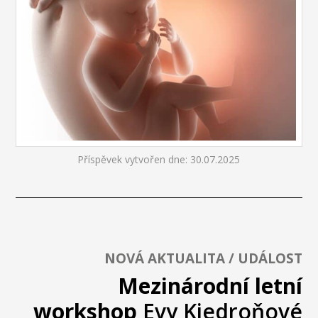
Příspěvek vytvořen dne: 30.07.2025
NOVÁ AKTUALITA / UDÁLOST
Mezinárodní letní
workshop
Evy Kiedroňové