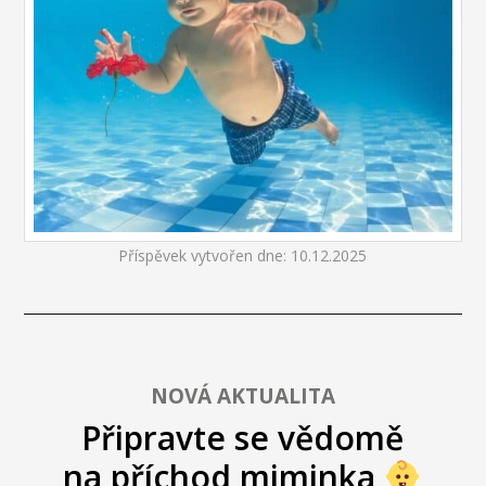
Příspěvek vytvořen dne: 10.12.2025
NOVÁ AKTUALITA
Připravte se vědomě
na příchod miminka