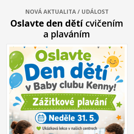
NOVÁ AKTUALITA / UDÁLOST
Oslavte den dětí
cvičením
a plaváním