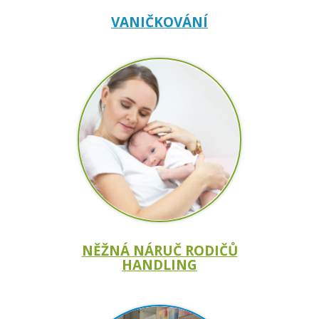
VANIČKOVÁNÍ
NĚŽNÁ NÁRUČ RODIČŮ
HANDLING