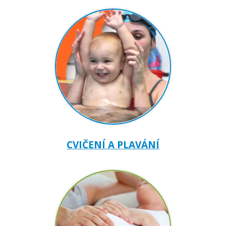
CVIČENÍ A PLAVÁNÍ