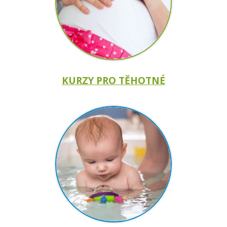
KURZY PRO TĚHOTNÉ