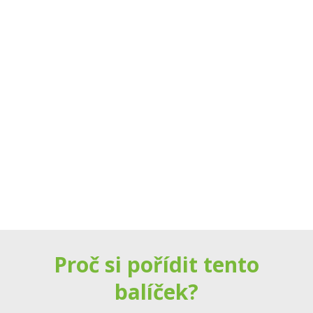
Proč si pořídit tento
balíček?