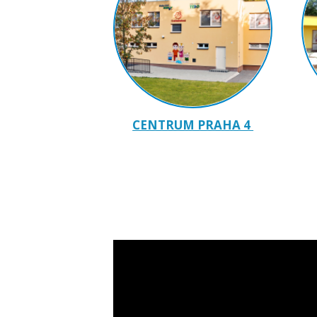
CENTRUM PRAHA 4