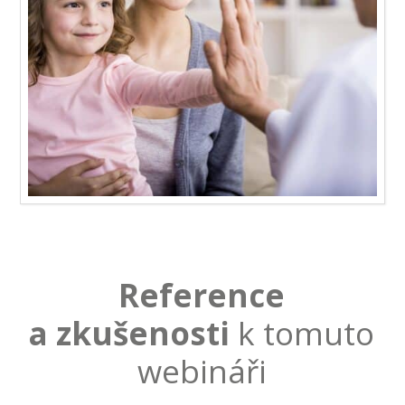
Reference
a zkušenosti
k tomuto
webináři