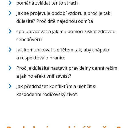
pomáhá zvládat tento strach.
Jak se projevuje období vzdoru a proč je tak
důležité? Proč dítě najednou odmítá
spolupracovat a jak mu pomoci získat zdravou
sebedůvěru.
Jak komunikovat s dítětem tak, aby chápalo
a respektovalo hranice.
Proč je důležité nastavit pravidelný denní režim
a jak ho efektivně zavést?
Jak předcházet konfliktům a ulehčit si
každodenní rodičovský život.