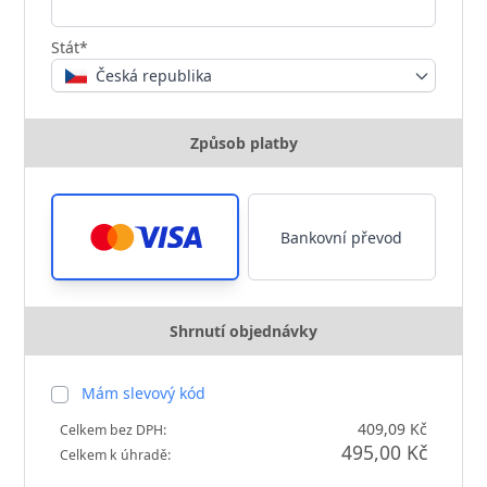
Stát*
Česká republika
Způsob platby
Bankovní převod
Shrnutí objednávky
Mám slevový kód
409,09 Kč
Celkem bez DPH:
495,00 Kč
Celkem k úhradě: