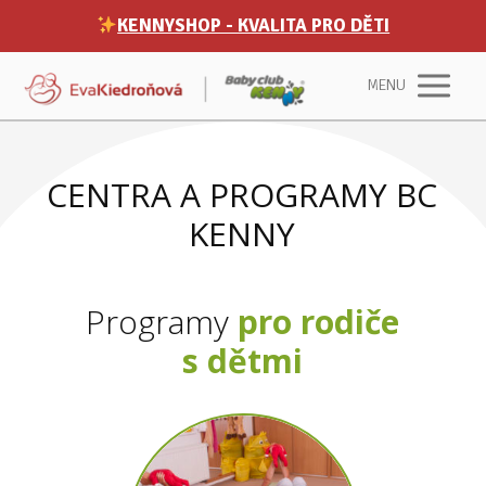
KENNYSHOP - KVALITA PRO DĚTI
MENU
CENTRA A PROGRAMY BC
KENNY
Programy
pro rodiče
s dětmi