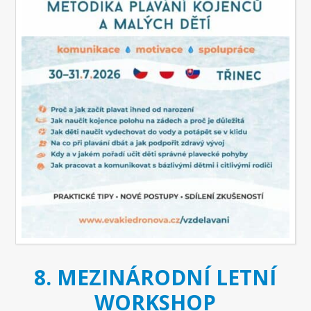
8. MEZINÁRODNÍ LETNÍ
WORKSHOP