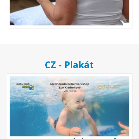
CZ - Plakát