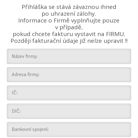
Přihláška se stává závaznou ihned
po uhrazení zálohy.
Informace o Firmě vyplnňujte pouze
v případě,
pokud chcete fakturu vystavit na FIRMU.
Později fakturační údaje již nelze upravit !!