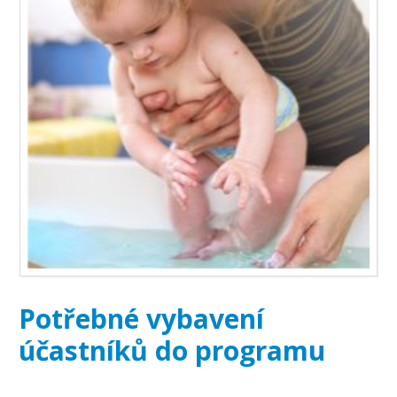
Potřebné vybavení
účastníků do programu