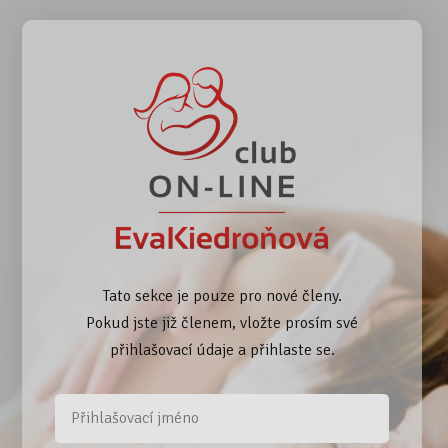
Tato sekce je pouze pro nové členy.
Pokud jste již členem, vložte prosím své
přihlašovací údaje a přihlaste se.