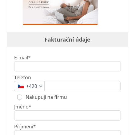
Fakturační údaje
E-mail*
Telefon
+420
Nakupuji na firmu
Jméno*
Příjmení*