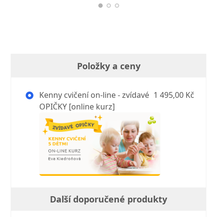
Položky a ceny
Kenny cvičení on-line - zvídavé
1 495,00 Kč
OPIČKY [online kurz]
Další doporučené produkty