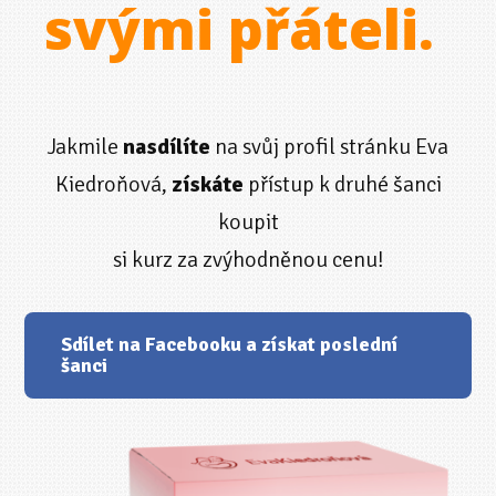
svými přáteli.
Jakmile
nasdílíte
na svůj profil stránku Eva
Kiedroňová,
získáte
přístup k druhé šanci
koupit
si kurz za zvýhodněnou cenu!
Sdílet na Facebooku a získat poslední
šanci