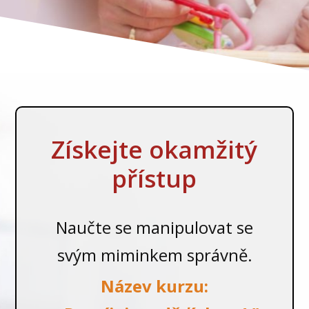
Získejte okamžitý
přístup
Naučte se manipulovat se
svým miminkem správně.
Název kurzu: