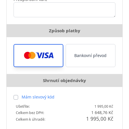
Způsob platby
Bankovní převod
Shrnutí objednávky
Mám slevový kód
Ušetříte:
1 995,00 Kč
1 648,76 Kč
Celkem bez DPH:
1 995,00 Kč
Celkem k úhradě: