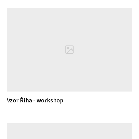
Vzor Říha - workshop