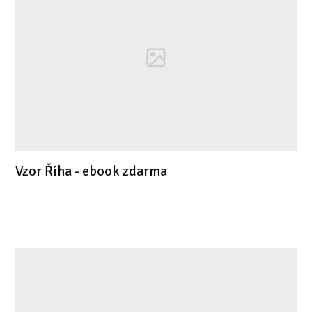
Vzor Říha - ebook zdarma