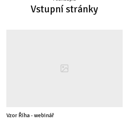
Vstupní stránky
Vzor Říha - webinář