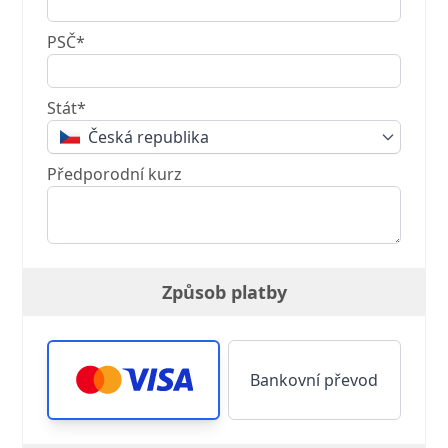
PSČ*
Stát*
Česká republika
Předporodní kurz
Způsob platby
Bankovní převod