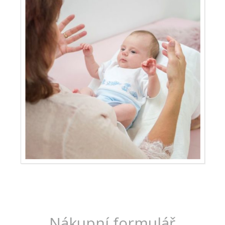
Nákupní formulář