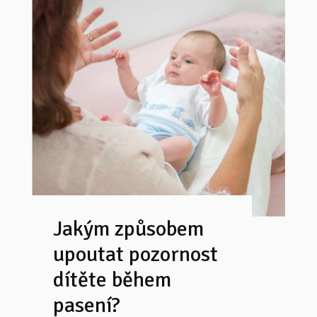
Jakým způsobem
upoutat pozornost
dítěte během
pasení?