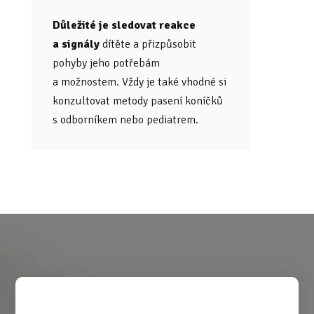
Důležité je sledovat reakce
a signály
dítěte a přizpůsobit
pohyby jeho potřebám
a možnostem. Vždy je také vhodné si
konzultovat metody pasení koníčků
s odborníkem nebo pediatrem.