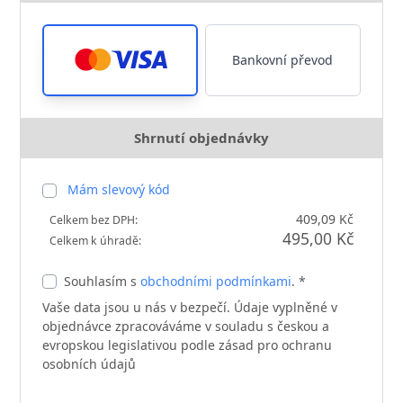
Bankovní převod
Shrnutí objednávky
Mám slevový kód
409,09 Kč
Celkem bez DPH:
495,00 Kč
Celkem k úhradě:
Souhlasím s
obchodními podmínkami
. *
Vaše data jsou u nás v bezpečí. Údaje vyplněné v
objednávce zpracováváme v souladu s českou a
evropskou legislativou podle zásad pro ochranu
osobních údajů