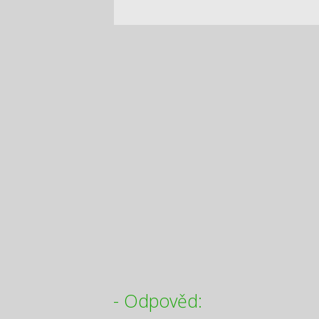
- Odpověd: