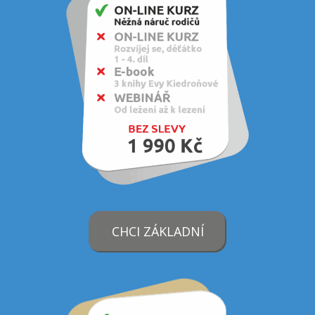
CHCI ZÁKLADNÍ