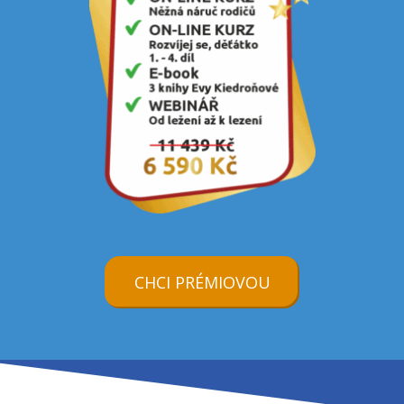
CHCI PRÉMIOVOU