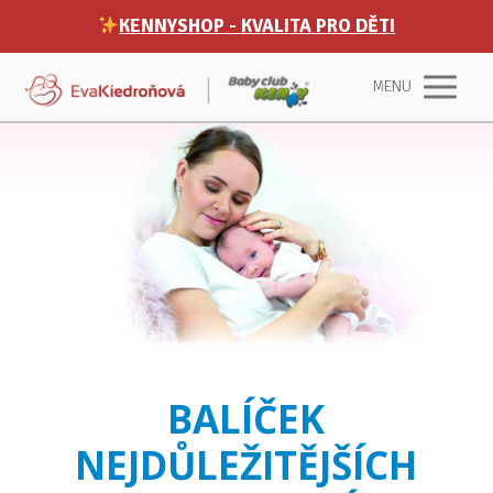
KENNYSHOP - KVALITA PRO DĚTI
MENU
BALÍČEK
NEJDŮLEŽITĚJŠÍCH