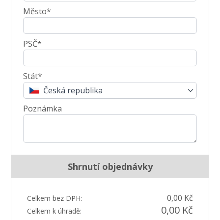
Město*
PSČ*
Stát*
Česká republika
Poznámka
Shrnutí objednávky
0,00 Kč
Celkem bez DPH:
0,00 Kč
Celkem k úhradě: