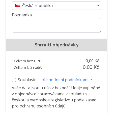
Česká republika
Poznámka
Shrnutí objednávky
0,00 Kč
Celkem bez DPH:
0,00 Kč
Celkem k úhradě:
Souhlasím s
obchodními podmínkami
. *
Vaše data jsou u nás v bezpečí. Údaje vyplněné
v objednávce zpracováváme v souladu s
českou a evropskou legislativou podle zásad
pro ochranu osobních údajů