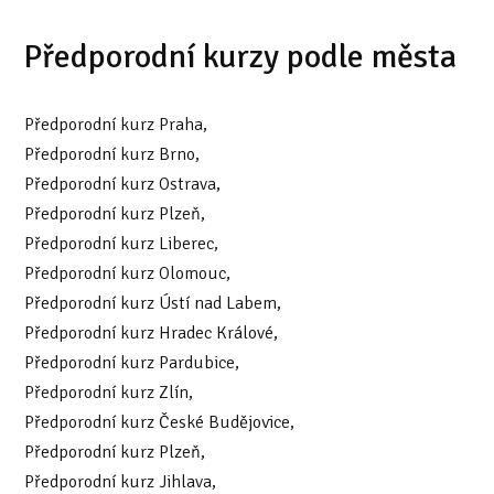
Předporodní kurzy podle města
Předporodní kurz Praha,
Předporodní kurz Brno,
Předporodní kurz Ostrava,
Předporodní kurz Plzeň,
Předporodní kurz Liberec,
Předporodní kurz Olomouc,
Předporodní kurz Ústí nad Labem,
Předporodní kurz Hradec Králové,
Předporodní kurz Pardubice,
Předporodní kurz Zlín,
Předporodní kurz České Budějovice,
Předporodní kurz Plzeň,
Předporodní kurz Jihlava,