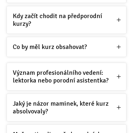
Kdy začít chodit na předporodní
kurzy?
Co by měl kurz obsahovat?
Význam profesionálního vedení:
lektorka nebo porodní asistentka?
Jaký je názor maminek, které kurz
absolvovaly?