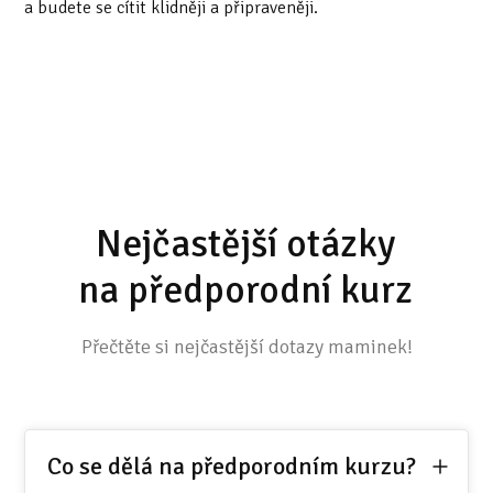
a budete se cítit klidněji a připraveněji.
Nejčastější otázky
na předporodní kurz
Přečtěte si nejčastější dotazy maminek!
Co se dělá na předporodním kurzu?