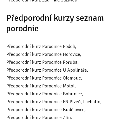
Předporodní kurzy seznam
porodnic
Předporodní kurz Porodnice Podolí,
Předporodní kurz Porodnice Hořovice,
Předporodní kurz Porodnice Poruba,
Předporodní kurz Porodnice U Apolináře,
Předporodní kurz Porodnice Olomouc,
Předporodní kurz Porodnice Motol,
Předporodní kurz Porodnice Bohunice,
Předporodní kurz Porodnice FN Plzeň, Lochotín,
Předporodní kurz Porodnice Budějovice,
Předporodní kurz Porodnice Zlín.