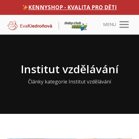
KENNYSHOP - KVALITA PRO DĚTI
MENU
Institut vzdělávání
Články kategorie Institut vzdělávání