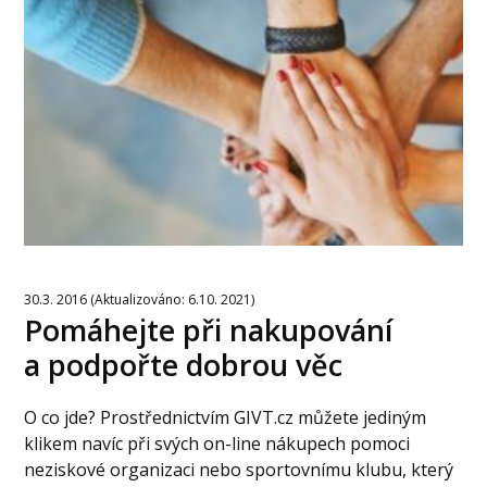
30.3. 2016 (Aktualizováno: 6.10. 2021)
Pomáhejte při nakupování
a podpořte dobrou věc
O co jde? Prostřednictvím GIVT.cz můžete jediným
klikem navíc při svých on-line nákupech pomoci
neziskové organizaci nebo sportovnímu klubu, který