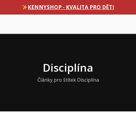
KENNYSHOP - KVALITA PRO DĚTI
Disciplína
Články pro štítek Disciplína