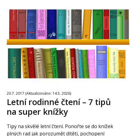
20.7. 2017 (Aktualizováno: 14.5. 2026)
Letní rodinné čtení – 7 tipů
na super knížky
Tipy na skvělé letní čtení. Ponořte se do knížek
plných rad jak porozumět dítěti, pochopení