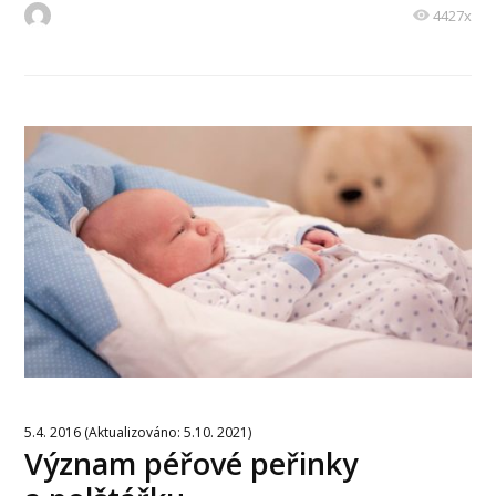
4427x
5.4. 2016 (Aktualizováno: 5.10. 2021)
Význam péřové peřinky