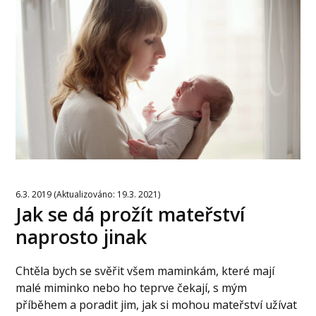
6.3. 2019 (Aktualizováno: 19.3. 2021)
Jak se dá prožít mateřství
naprosto jinak
Chtěla bych se svěřit všem maminkám, které mají
malé miminko nebo ho teprve čekají, s mým
příběhem a poradit jim, jak si mohou mateřství užívat