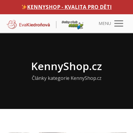
KENNYSHOP - KVALITA PRO DĚTI
MENU
KennyShop.cz
Články kategorie KennyShop.cz