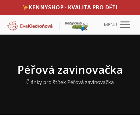
KENNYSHOP - KVALITA PRO DĚTI
MENU
Péřová zavinovačka
Články pro štítek Péřová zavinovačka