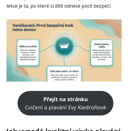
lekce je ta, po které si dítě odnese pocit bezpečí.
Přejít na stránku
Cvičení a plavání Evy Kiedroňové