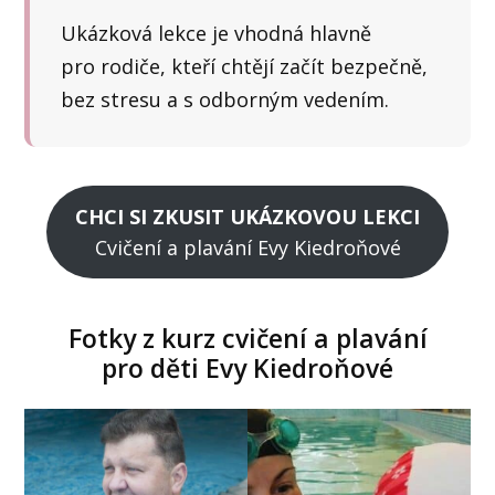
Ukázková lekce je vhodná hlavně
pro rodiče, kteří chtějí začít bezpečně,
bez stresu a s odborným vedením.
CHCI SI ZKUSIT UKÁZKOVOU LEKCI
Cvičení a plavání Evy Kiedroňové
Fotky z kurz cvičení a plavání
pro děti Evy Kiedroňové