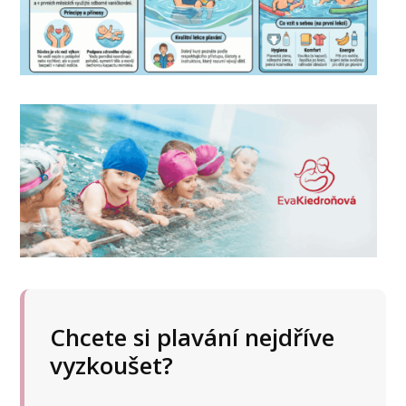
Chcete si plavání nejdříve
vyzkoušet?