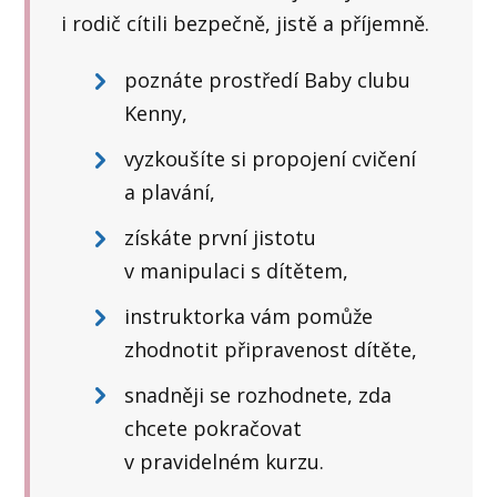
i rodič cítili bezpečně, jistě a příjemně.
poznáte prostředí Baby clubu
Kenny,
vyzkoušíte si propojení cvičení
a plavání,
získáte první jistotu
v manipulaci s dítětem,
instruktorka vám pomůže
zhodnotit připravenost dítěte,
snadněji se rozhodnete, zda
chcete pokračovat
v pravidelném kurzu.