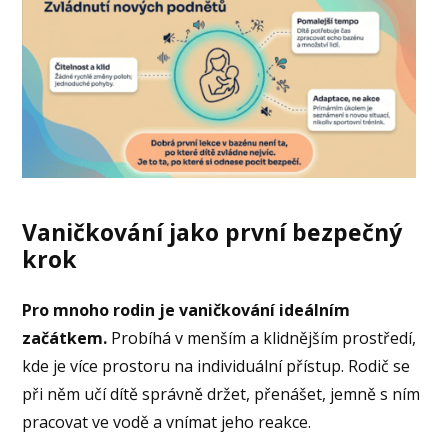
Vaničkování jako první bezpečný
krok
Pro mnoho rodin je vaničkování ideálním
začátkem.
Probíhá v menším a klidnějším prostředí,
kde je více prostoru na individuální přístup. Rodič se
při něm učí dítě správně držet, přenášet, jemně s ním
pracovat ve vodě a vnímat jeho reakce.