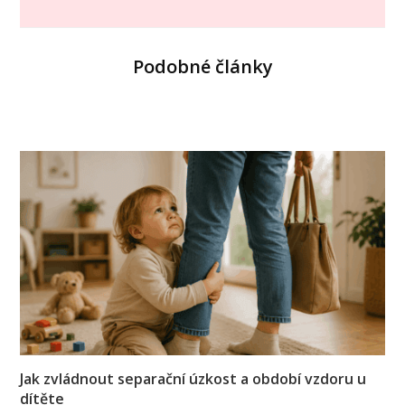
Podobné články
Jak zvládnout separační úzkost a období vzdoru u
dítěte