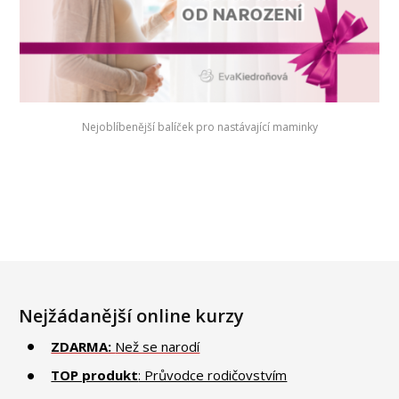
Nejoblíbenější balíček pro nastávající maminky
Nejžádanější online kurzy
ZDARMA:
Než se narodí
TOP produkt
: Průvodce rodičovstvím