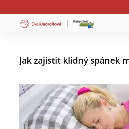
Jak zajistit klidný spánek