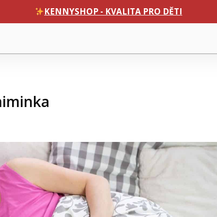
KENNYSHOP - KVALITA PRO DĚTI
 miminka