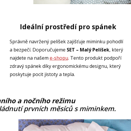
Ideální prostředí pro spánek
Správně navržený pelíšek zajišťuje miminku pohodlí
a bezpečí. Doporučujeme
SET – Malý Pelíšek
, který
najdete na našem
e-shopu
. Tento produkt podpoří
zdravý spánek díky ergonomickému designu, který
poskytuje pocit jistoty a tepla.
ního a nočního režimu
ládnutí prvních měsíců s miminkem.