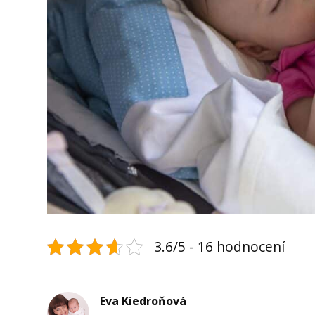
3.6/5 - 16 hodnocení
Eva Kiedroňová