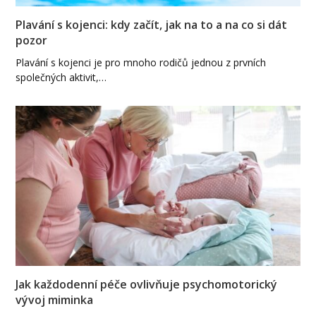
Plavání s kojenci: kdy začít, jak na to a na co si dát
pozor
Plavání s kojenci je pro mnoho rodičů jednou z prvních
společných aktivit,…
Jak každodenní péče ovlivňuje psychomotorický
vývoj miminka