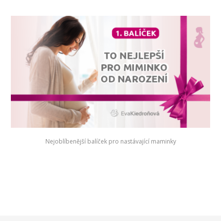
Nejoblíbenější balíček pro nastávající maminky