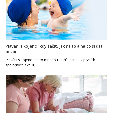
Plavání s kojenci: kdy začít, jak na to a na co si dát
pozor
Plavání s kojenci je pro mnoho rodičů jednou z prvních
společných aktivit,…