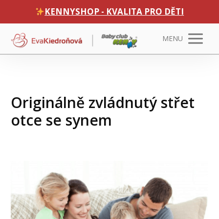
KENNYSHOP - KVALITA PRO DĚTI
MENU
Originálně zvládnutý střet
otce se synem