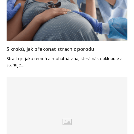
5 kroků, jak překonat strach z porodu
Strach je jako temná a mohutná vlna, která nás obklopuje a
stahuje…