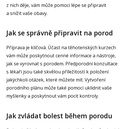
z nich děje, vám může pomoci lépe se připravit
a snížit vaše obavy.
Jak se správně připravit na porod
Příprava je klíčová. Účast na těhotenských kurzech
vám může poskytnout cenné informace a nástroje,
jak se vyrovnat s porodem. Předporodní konzultace
s lékaři jsou také skvělou příležitostí k položení
jakýchkoli otázek, které můžete mít. Vytvoření
porodního plánu může také pomoci uklidnit vaše
myšlenky a poskytnout vám pocit kontroly.
Jak zvládat bolest během porodu