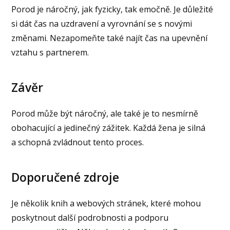
Porod je náročný, jak fyzicky, tak emočně. Je důležité
si dát čas na uzdravení a vyrovnání se s novými
změnami. Nezapomeňte také najít čas na upevnění
vztahu s partnerem.
Závěr
Porod může být náročný, ale také je to nesmírně
obohacující a jedinečný zážitek. Každá žena je silná
a schopná zvládnout tento proces.
Doporučené zdroje
Je několik knih a webových stránek, které mohou
poskytnout další podrobnosti a podporu