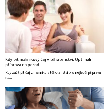
Kdy pít maliníkový čaj v těhotenství: Optimální
příprava na porod
Kdy začít pít čaj z maliníku v těhotenství pro nejlepší přípravu
na…