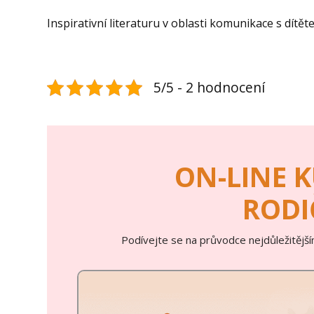
Inspirativní literaturu v oblasti komunikace s dítě
5/5 - 2 hodnocení
ON-LINE 
RODI
Podívejte se na průvodce nejdůležitější