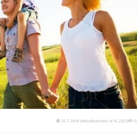
25.7. 2016 (Aktualizováno: 4.10. 2021)
3