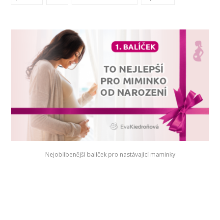
Nejoblíbenější balíček pro nastávající maminky