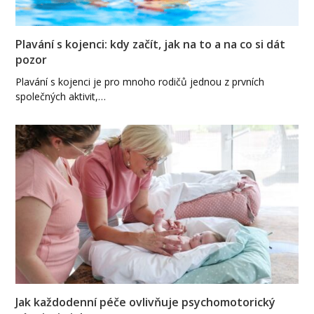
Plavání s kojenci: kdy začít, jak na to a na co si dát
pozor
Plavání s kojenci je pro mnoho rodičů jednou z prvních
společných aktivit,…
Jak každodenní péče ovlivňuje psychomotorický