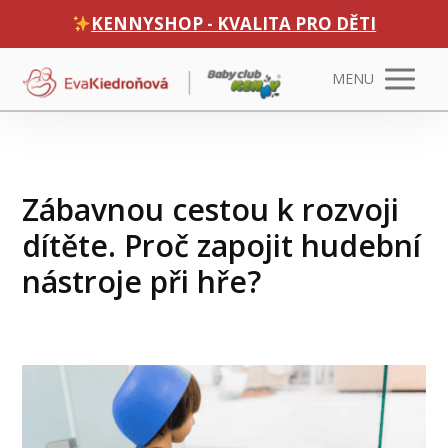
KENNYSHOP - KVALITA PRO DĚTI
MENU
Zábavnou cestou k rozvoji
dítěte. Proč zapojit hudební
nástroje při hře?