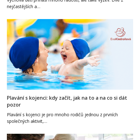
nejčastějších a…
Plavání s kojenci: kdy začít, jak na to a na co si dát
pozor
Plavání s kojenci je pro mnoho rodičů jednou z prvních
společných aktivit,…