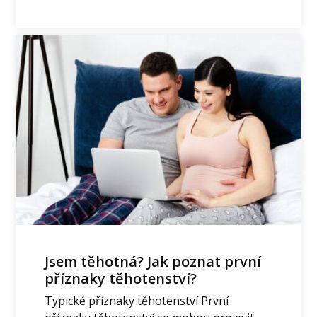
Jsem těhotná? Jak poznat první
příznaky těhotenství?
Typické příznaky těhotenství První