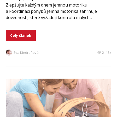
Zlepšujte každým dnem jemnou motoriku
a koordinaci pohybů Jemná motorika zahrnuje
dovednosti, které vyžadují kontrolu malých...
Celý článek
Eva Kiedroňová
2113x