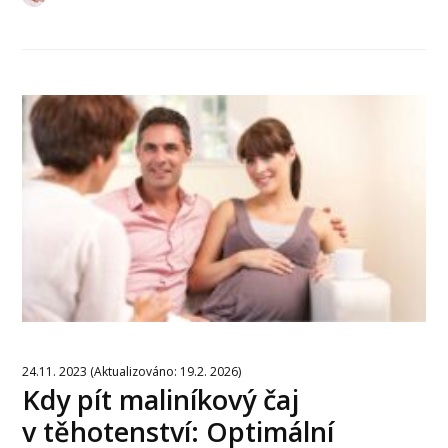
24.11. 2023 (Aktualizováno: 19.2. 2026)
Kdy pít maliníkový čaj
v těhotenství: Optimální