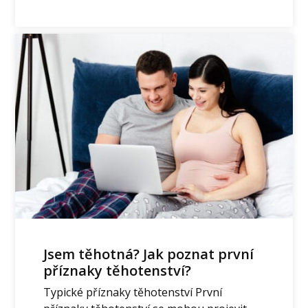
Jsem těhotná? Jak poznat první
příznaky těhotenství?
Typické příznaky těhotenství První